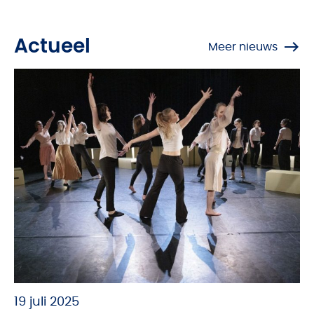
Actueel
Meer nieuws
19 juli 2025