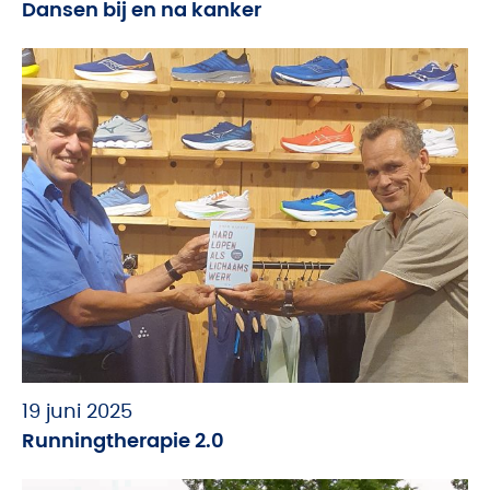
Dansen bij en na kanker
19 juni 2025
Runningtherapie 2.0