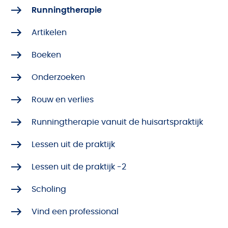
Runningtherapie
Artikelen
Boeken
Onderzoeken
Rouw en verlies
Runningtherapie vanuit de huisartspraktijk
Lessen uit de praktijk
Lessen uit de praktijk -2
Scholing
Vind een professional