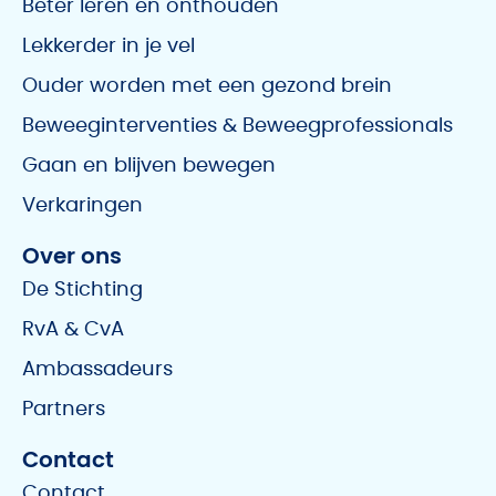
Beter leren en onthouden
Lekkerder in je vel
Ouder worden met een gezond brein
Beweeginterventies & Beweegprofessionals
Gaan en blijven bewegen
Verkaringen
Over ons
De Stichting
RvA & CvA
Ambassadeurs
Partners
Contact
Contact