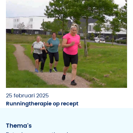
25 februari 2025
Runningtherapie op recept
Thema's