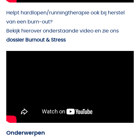
Helpt hardlopen/runningtherapie ook bij herstel
van een burn-out?
Bekijk hierover onderstaande video en zie ons
dossier Burnout & Stress
Onderwerpen