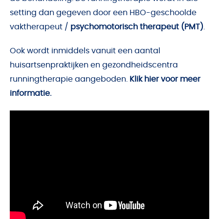
setting dan gegeven door een HBO-geschoolde
vaktherapeut /
psychomotorisch therapeut (PMT)
.
Ook wordt inmiddels vanuit een aantal
huisartsenpraktijken en gezondheidscentra
runningtherapie aangeboden.
Klik hier voor meer
informatie.