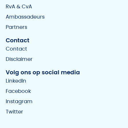
RvA & CvA
Ambassadeurs
Partners
Contact
Contact
Disclaimer
Volg ons op social media
LinkedIn
Facebook
Instagram
Twitter