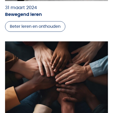
31 maart 2024
Bewegend leren
Beter leren en onthouden