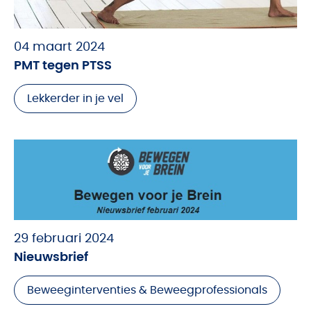
04 maart 2024
PMT tegen PTSS
Lekkerder in je vel
29 februari 2024
Nieuwsbrief
Beweeginterventies & Beweegprofessionals