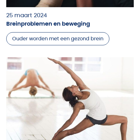
25 maart 2024
Breinproblemen en beweging
Ouder worden met een gezond brein