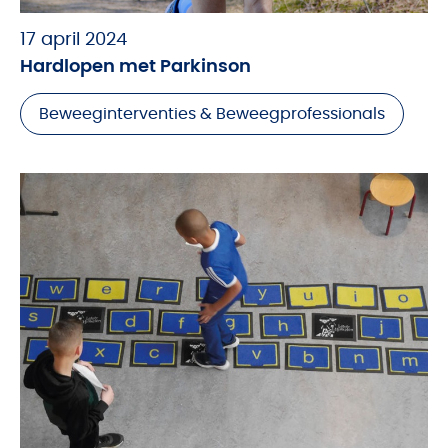
17 april 2024
Hardlopen met Parkinson
Beweeginterventies & Beweegprofessionals